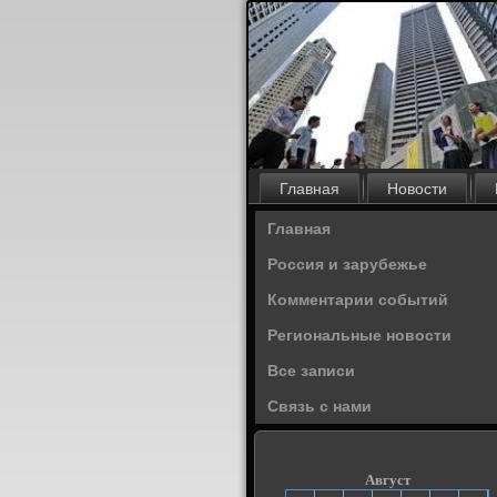
Главная
Новости
Главная
Россия и зарубежье
Комментарии событий
Региональные новости
Все записи
Связь с нами
Август