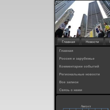
Главная
Новости
Главная
Россия и зарубежье
Комментарии событий
Региональные новости
Все записи
Связь с нами
Август