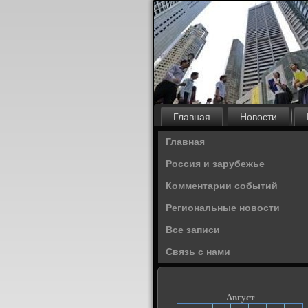
Главная
Новости
Главная
Россия и зарубежье
Комментарии событий
Региональные новости
Все записи
Связь с нами
Август