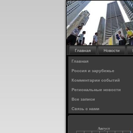
Главная
Новости
Главная
Россия и зарубежье
Комментарии событий
Региональные новости
Все записи
Связь с нами
Август