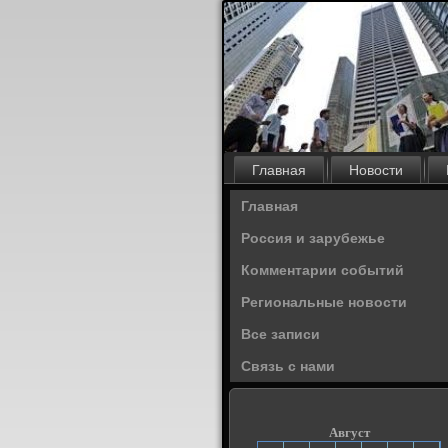
Главная
Новости
Главная
Россия и зарубежье
Комментарии событий
Региональные новости
Все записи
Связь с нами
Август