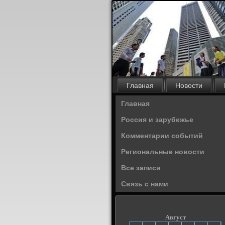
Главная
Новости
Главная
Россия и зарубежье
Комментарии событий
Региональные новости
Все записи
Связь с нами
Август