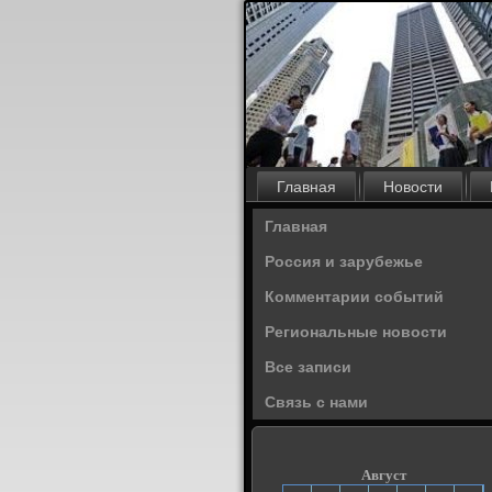
Главная
Новости
Главная
Россия и зарубежье
Комментарии событий
Региональные новости
Все записи
Связь с нами
Август