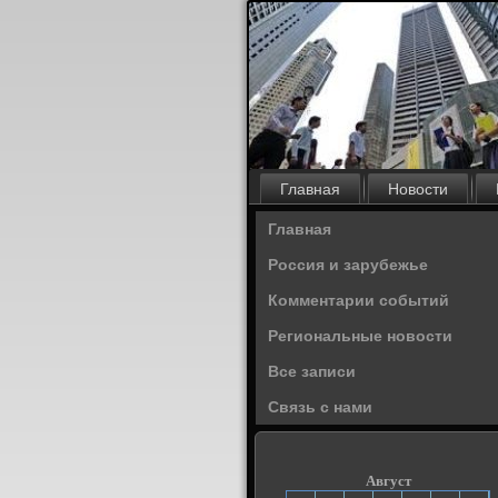
Главная
Новости
Главная
Россия и зарубежье
Комментарии событий
Региональные новости
Все записи
Связь с нами
Август