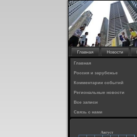
Главная
Новости
Главная
Россия и зарубежье
Комментарии событий
Региональные новости
Все записи
Связь с нами
Август