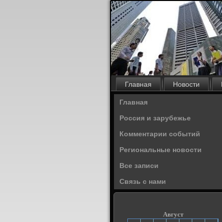
Главная
Новости
Главная
Россия и зарубежье
Комментарии событий
Региональные новости
Все записи
Связь с нами
Август