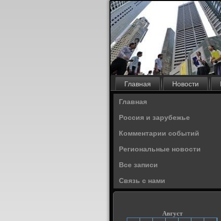
Главная
Новости
Главная
Россия и зарубежье
Комментарии событий
Региональные новости
Все записи
Связь с нами
Август