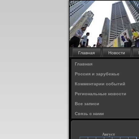
Главная
Новости
Главная
Россия и зарубежье
Комментарии событий
Региональные новости
Все записи
Связь с нами
Август