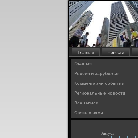
Главная
Новости
Главная
Россия и зарубежье
Комментарии событий
Региональные новости
Все записи
Связь с нами
Август