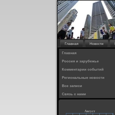
Главная
Новости
Главная
Россия и зарубежье
Комментарии событий
Региональные новости
Все записи
Связь с нами
Август