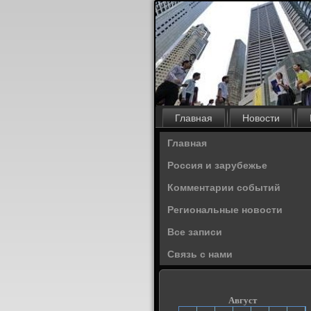
Главная
Новости
Главная
Россия и зарубежье
Комментарии событий
Региональные новости
Все записи
Связь с нами
Август