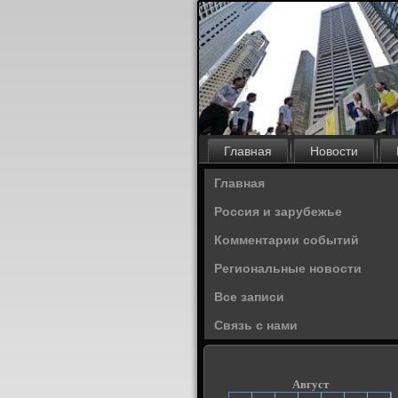
Главная
Новости
Главная
Россия и зарубежье
Комментарии событий
Региональные новости
Все записи
Связь с нами
Август