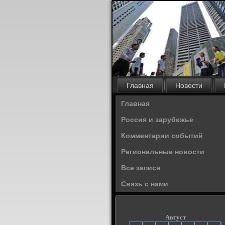
Главная
Новости
Главная
Россия и зарубежье
Комментарии событий
Региональные новости
Все записи
Связь с нами
Август