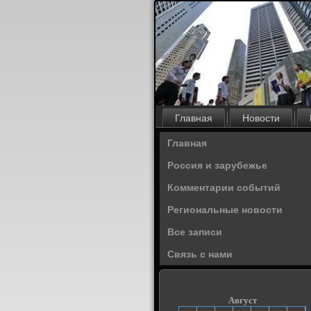
Главная
Новости
Главная
Россия и зарубежье
Комментарии событий
Региональные новости
Все записи
Связь с нами
Август