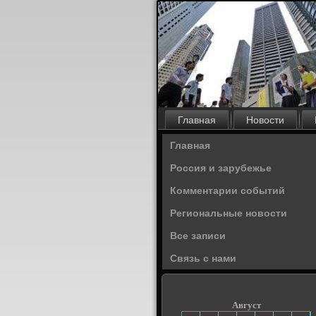
Главная
Новости
Главная
Россия и зарубежье
Комментарии событий
Региональные новости
Все записи
Связь с нами
Август