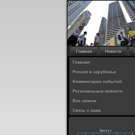
Главная
Новости
Главная
Россия и зарубежье
Комментарии событий
Региональные новости
Все записи
Связь с нами
Август