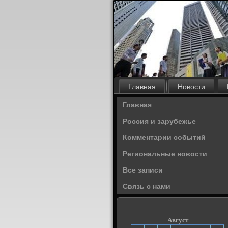
Главная
Новости
Главная
Россия и зарубежье
Комментарии событий
Региональные новости
Все записи
Связь с нами
Август