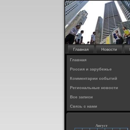
Главная
Новости
Главная
Россия и зарубежье
Комментарии событий
Региональные новости
Все записи
Связь с нами
Август