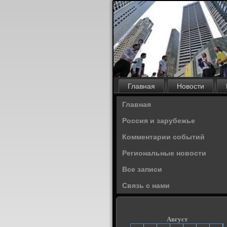
Главная
Новости
Главная
Россия и зарубежье
Комментарии событий
Региональные новости
Все записи
Связь с нами
Август