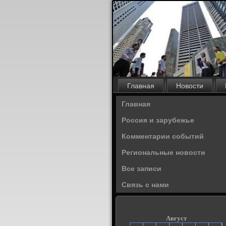
Главная
Новости
Главная
Россия и зарубежье
Комментарии событий
Региональные новости
Все записи
Связь с нами
Август