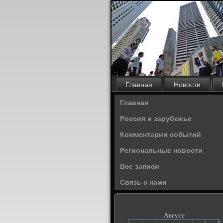
Главная
Новости
Главная
Россия и зарубежье
Комментарии событий
Региональные новости
Все записи
Связь с нами
Август