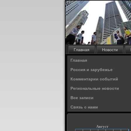
Главная
Новости
Главная
Россия и зарубежье
Комментарии событий
Региональные новости
Все записи
Связь с нами
Август