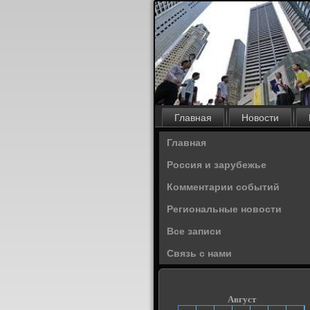
Главная
Новости
Главная
Россия и зарубежье
Комментарии событий
Региональные новости
Все записи
Связь с нами
Август