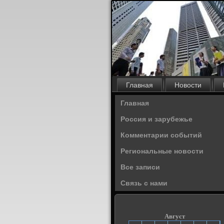
Главная
Новости
Главная
Россия и зарубежье
Комментарии событий
Региональные новости
Все записи
Связь с нами
Август