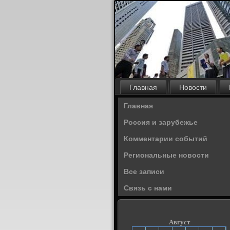
Главная
Новости
Главная
Россия и зарубежье
Комментарии событий
Региональные новости
Все записи
Связь с нами
Август