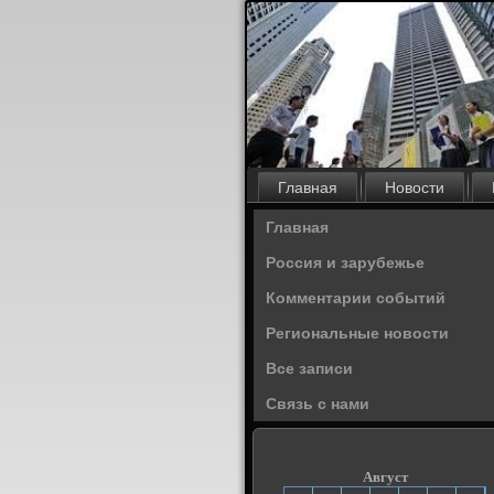
Главная
Новости
Главная
Россия и зарубежье
Комментарии событий
Региональные новости
Все записи
Связь с нами
Август