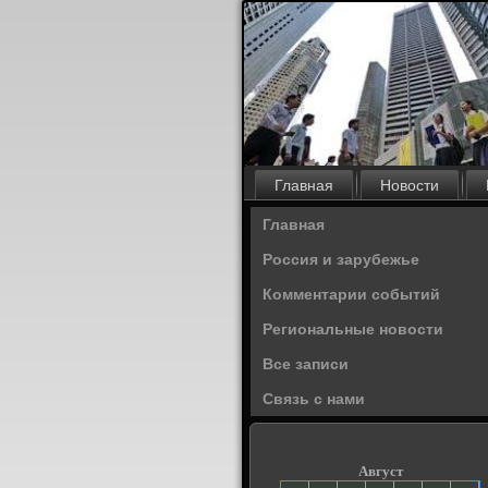
Главная
Новости
Главная
Россия и зарубежье
Комментарии событий
Региональные новости
Все записи
Связь с нами
Август