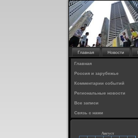
Главная
Новости
Главная
Россия и зарубежье
Комментарии событий
Региональные новости
Все записи
Связь с нами
Август