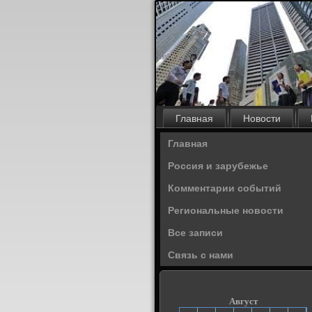
Главная
Новости
Главная
Россия и зарубежье
Комментарии событий
Региональные новости
Все записи
Связь с нами
Август