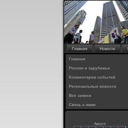
Главная
Новости
Главная
Россия и зарубежье
Комментарии событий
Региональные новости
Все записи
Связь с нами
Август