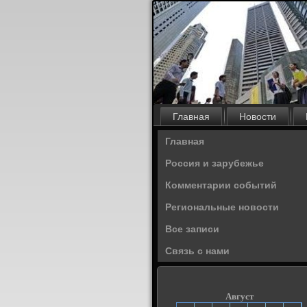
Главная
Новости
Главная
Россия и зарубежье
Комментарии событий
Региональные новости
Все записи
Связь с нами
Август